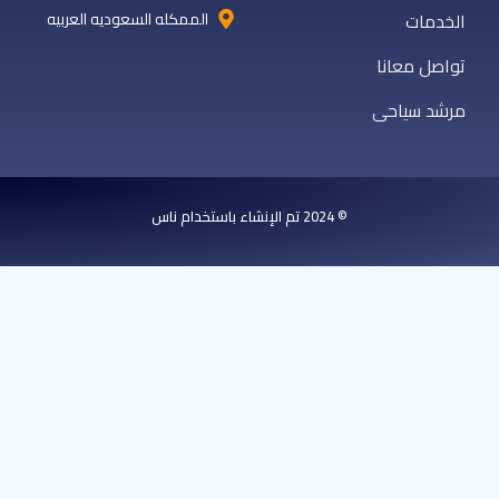
الخدمات
الممكله السعوديه العربيه
تواصل معانا
مرشد سياحى
© 2024 تم الإنشاء باستخدام ناس