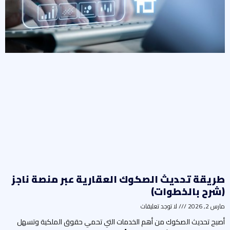
ريقة تحديث الصكوك العقارية عبر منصة ناجز
شرح بالخطوات)
رس 2, 2026
لا توجد تعليقات
صبح تحديث الصكوك من أهم الخدمات التي تحمي حقوق الملكية وتسهل