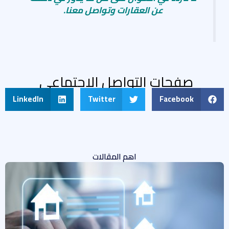
عن العقارات وتواصل معنا.
صفحات التواصل الاجتماعى
LinkedIn
Twitter
Facebook
اهم المقالات