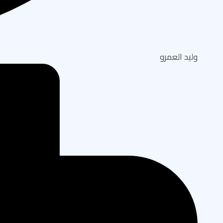
وليد العمرو