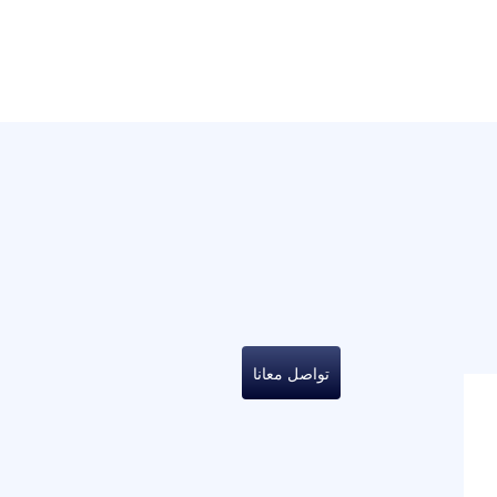
تواصل معانا