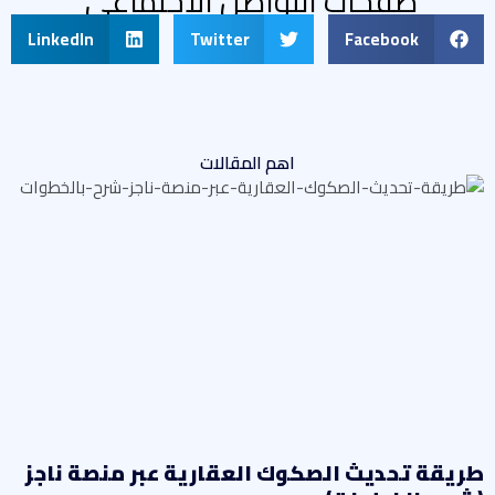
صفحات التواصل الاجتماعى
LinkedIn
Twitter
Facebook
اهم المقالات
ريقة تحديث الصكوك العقارية عبر منصة ناجز