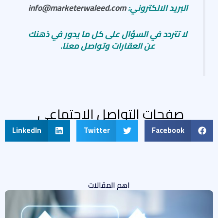
البريد الالكتروني:
info@marketerwaleed.com
لا تتردد في السؤال على كل ما يدور في ذهنك
عن العقارات وتواصل معنا.
صفحات التواصل الاجتماعى
LinkedIn
Twitter
Facebook
اهم المقالات