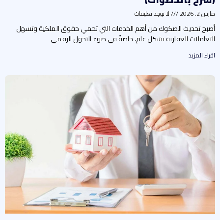
رس 2, 2026
لا توجد تعليقات
صبح تحديث الصكوك من أهم الخدمات التي تحمي حقوق الملكية وتسهل
لتعاملات العقارية بشكل عام، خاصةً في ضوء التحول الرقمي
راء المزيد