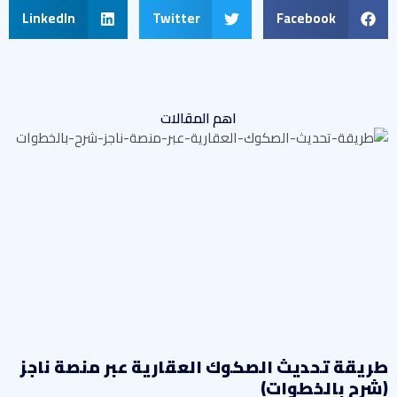
LinkedIn
Twitter
Facebook
اهم المقالات
ريقة تحديث الصكوك العقارية عبر منصة ناجز
شرح بالخطوات)