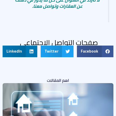
لا تتردد في السؤال على كل ما يدور في ذهنك
عن العقارات وتواصل معنا.
صفحات التواصل الاجتماعى
LinkedIn
Twitter
Facebook
اهم المقالات