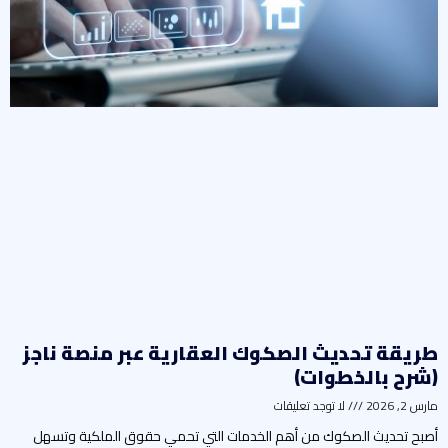
ريقة تحديث الصكوك العقارية عبر منصة ناجز
شرح بالخطوات)
رس 2, 2026
لا توجد تعليقات
صبح تحديث الصكوك من أهم الخدمات التي تحمي حقوق الملكية وتسهل