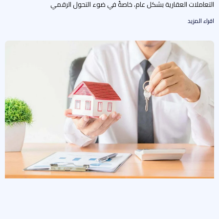
لتعاملات العقارية بشكل عام، خاصةً في ضوء التحول الرقمي
راء المزيد