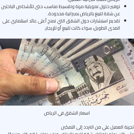
توفير حلول تمويلية مرنة وتقسيط مناسب، حتى للأشخاص الباحثين
عن شقة للبيع بالرياض بميزانية محدودة.
تقديم استشارات حول الشقق التي تمنح أعلى عائد استثماري على
المدى الطويل، سواء كانت للبيع أو للإيجار.
اسعار الشقق في الرياض
بة العميل علي من التردد إلى التمكين