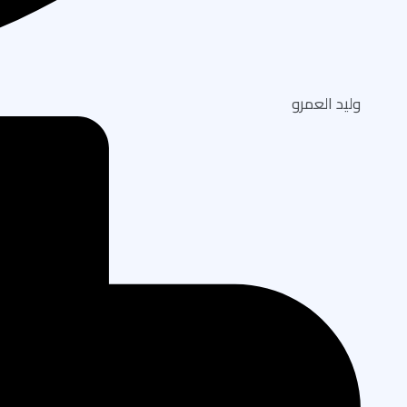
وليد العمرو