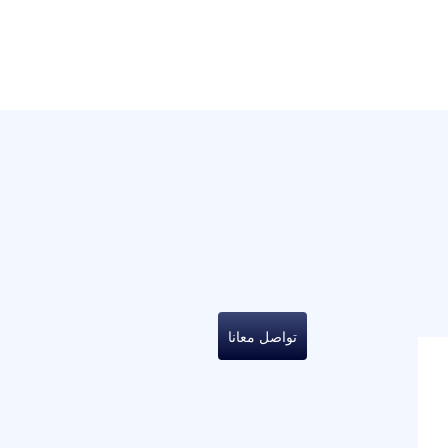
تواصل معانا