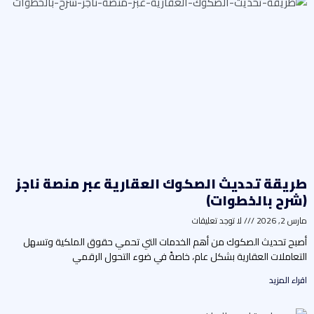
ريقة تحديث الصكوك العقارية عبر منصة ناجز
شرح بالخطوات)
رس 2, 2026
لا توجد تعليقات
صبح تحديث الصكوك من أهم الخدمات التي تحمي حقوق الملكية وتسهل
لتعاملات العقارية بشكل عام، خاصةً في ضوء التحول الرقمي
راء المزيد