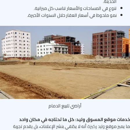
الحديثة.
تنوع في المساحات والأسعار تناسب كل ميزانية.
نمو ملحوظ في أسعار العقار خلال السنوات الأخيرة.
أراضي للبيع الدمام
ات موقع المسوق وليد: كل ما تحتاجه في مكان واحد
يميز موقع
وليد ركيزة
أنه لا يكتفي بنشر الإعلانات، بل يقدم تجربة