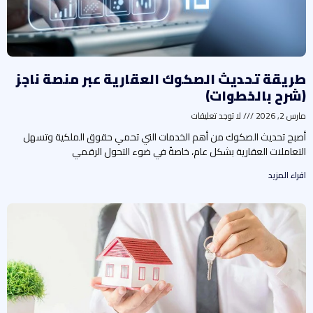
ريقة تحديث الصكوك العقارية عبر منصة ناجز
شرح بالخطوات)
س 2, 2026
لا توجد تعليقات
صبح تحديث الصكوك من أهم الخدمات التي تحمي حقوق الملكية وتسهل
لتعاملات العقارية بشكل عام، خاصةً في ضوء التحول الرقمي
راء المزيد