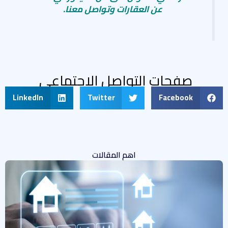
عن العقارات وتواصل معنا.
صفحات التواصل الاجتماعى
LinkedIn
Twitter
Facebook
اهم المقالات